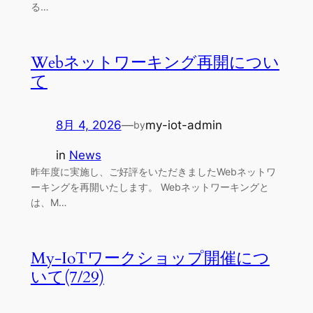
る…
Webネットワーキング再開につい
て
8月 4, 2026
—
my-iot-admin
by
in
News
昨年度に実施し、ご好評をいただきましたWebネットワ
ーキングを再開いたします。 Webネットワーキングと
は、M…
My-IoTワークショップ開催につ
いて(7/29)