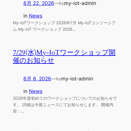
6月 22, 2026
—
my-iot-admin
by
in
News
My-IoTワークショップ 2026年7月 My-IoTコンソーシア
ム My-IoT ワークショップ 2026…
7/29(水)My-IoTワークショップ開
催のお知らせ
6月 6, 2026
—
my-iot-admin
by
in
News
2026年度初めてのワークショップについてのお知らせで
す。 詳細は今後ニュースにてお知らせします。 開催内
容：…