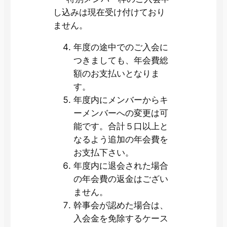
し込みは現在受け付けており
ません。
年度の途中でのご入会に
つきましても、年会費総
額のお支払いとなりま
す。
年度内にメンバーからキ
ーメンバーへの変更は可
能です。合計５口以上と
なるよう追加の年会費を
お支払下さい。
年度内に退会された場合
の年会費の返金はござい
ません。
幹事会が認めた場合は、
入会金を免除するケース