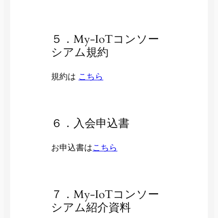
５．My-IoTコンソー
シアム規約
規約は
こちら
６．入会申込書
お申込書は
こちら
７．My-IoTコンソー
シアム紹介資料