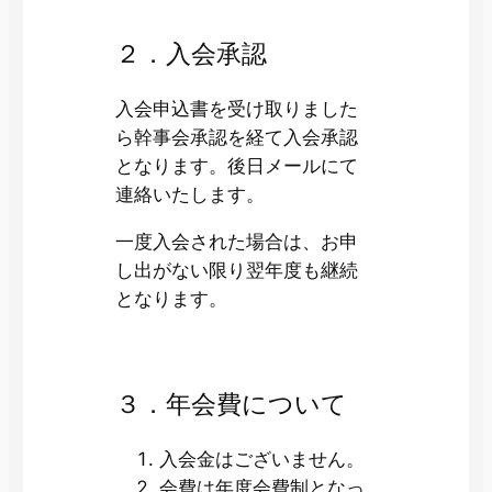
２．入会承認
入会申込書を受け取りました
ら幹事会承認を経て入会承認
となります。後日メールにて
連絡いたします。
一度入会された場合は、お申
し出がない限り翌年度も継続
となります。
３．年会費について
入会金はございません。
会費は年度会費制となっ