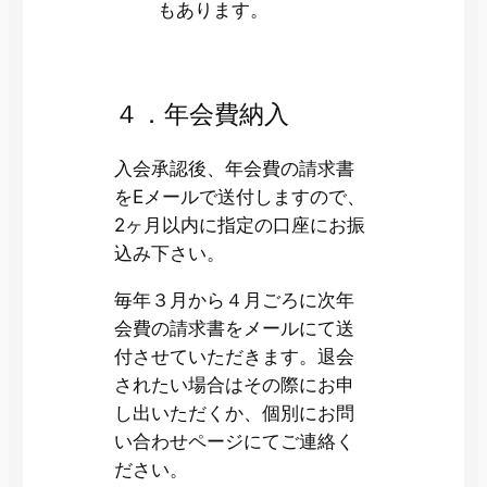
もあります。
４．年会費納入
入会承認後、年会費の請求書
をEメールで送付しますので、
2ヶ月以内に指定の口座にお振
込み下さい。
毎年３月から４月ごろに次年
会費の請求書をメールにて送
付させていただきます。退会
されたい場合はその際にお申
し出いただくか、個別にお問
い合わせページにてご連絡く
ださい。