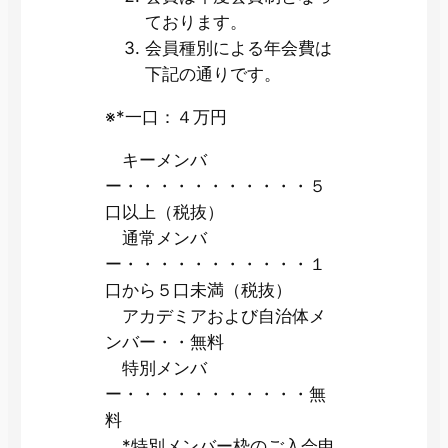
ております。
会員種別による年会費は
下記の通りです。
※*一口：４万円
キーメンバ
ー・・・・・・・・・・・５
口以上（税抜）
通常メンバ
ー・・・・・・・・・・・１
口から５口未満（税抜）
アカデミアおよび自治体メ
ンバー・・無料
特別メンバ
ー・・・・・・・・・・・無
料
*特別メンバー枠のご入会申